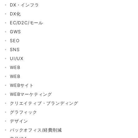
DX・インフラ
DX化
EC/D2C/モール
GWS
SEO
SNS
UI/UX
WEB
WEB
WEBサイト
WEBマーケティング
クリエイティブ・ブランディング
グラフィック
デザイン
バックオフィス/経費削減