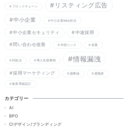
リスティング広告
ブロックチェーン
中小企業
中小企業Web担当
中小企業セキュリティ
中途採用
問い合わせ改善
外部リンク
容量
情報漏洩
対処法
導入失敗事例
採用マーケティング
議事録
退職者
集客導線設計
カテゴリー
AI
BPO
CIデザイン/ブランディング