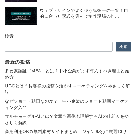
ウェブデザインでよく使う拡張子の一覧！目
的に合った形式を選んで制作現場の作...
検索
検索
最近の投稿
多要素認証（MFA）とは？中小企業がまず導入すべき理由と始
め方
UGCとは？お客様の投稿を活かすマーケティングをやさしく解
説
なぜショート動画なのか？｜中小企業のショート動画マーケテ
ィング入門
マルチモーダルAIとは？文章も画像も理解するAIの仕組みをや
さしく解説
商用利用OKの無料素材サイトまとめ｜ジャンル別に厳選13サ