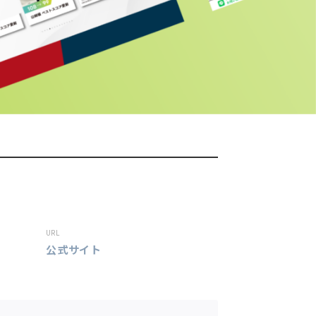
URL
公式サイト