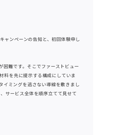
入会キャンペーンの告知と、初回体験申し
が困難です。そこでファーストビュー
の材料を先に提示する構成にしていま
タイミングを逃さない導線を敷きまし
り、サービス全体を順序立てて見せて