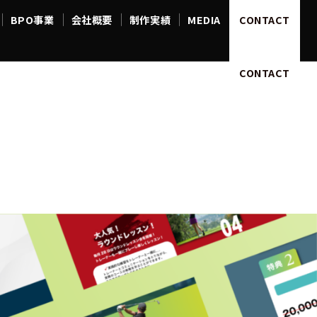
BPO事業
会社概要
制作実績
MEDIA
CONTACT
PO事業
会社概要
制作実績
MEDIA
CONTACT