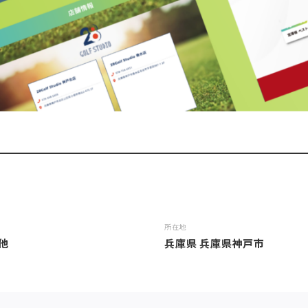
所在地
他
兵庫県 兵庫県神戸市