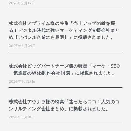
2026年7月15日
株式会社アプライム様の特集「売上アップの鍵を握
る！デジタル時代に強いマーケティング支援会社まと
め【アパレル企業にも最適】」に掲載されました。
2026年6月24日
株式会社ビッグパートナーズ様の特集「マーケ・SEO
一気通貫のWeb制作会社14選」に掲載されました。
2026年5月27日
株式会社アウナラ様の特集「迷ったらココ！人気のコ
ンサルティング会社まとめ」に掲載されました。
2026年5月18日