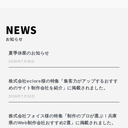
NEWS
お知らせ
夏季休業のお知らせ
2026年7月30日
株式会社eclore様の特集「集客力がアップするおすす
めのサイト制作会社を紹介」に掲載されました。
2026年7月22日
株式会社フォイス様の特集「制作のプロが選ぶ！兵庫
県のWeb制作会社おすすめ2選」に掲載されました。