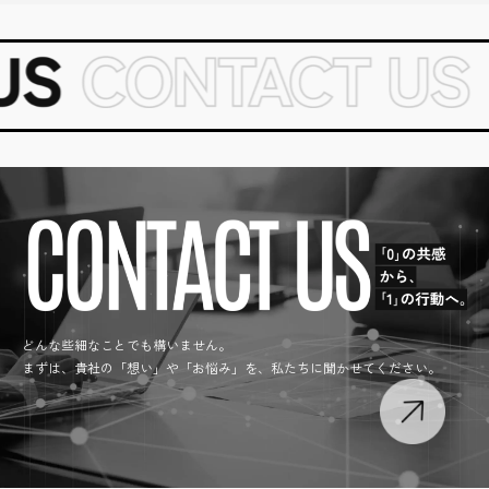
どんな些細なことでも構いません。
まずは、貴社の「想い」や「お悩み」を、私たちに聞かせてください。