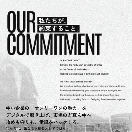
中小企業の「オンリーワンの魅力」を
デジタルで磨き上げ、市場のど真ん中へ。
攻めも守りも、常識をハックする。
私たちは、単なる支援者としてではなく、