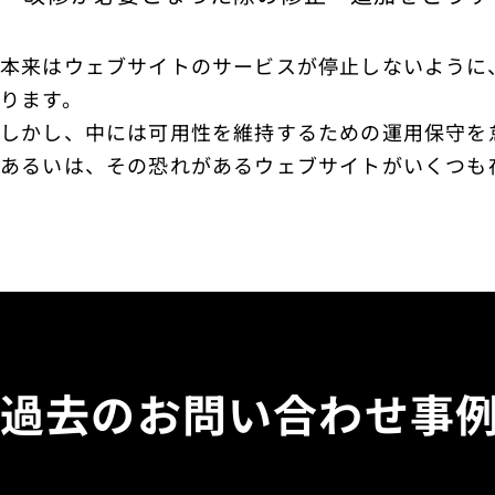
本来はウェブサイトのサービスが停止しないように、
ります。
しかし、中には可用性を維持するための運用保守を
あるいは、その恐れがあるウェブサイトがいくつも
過去のお問い合わせ事