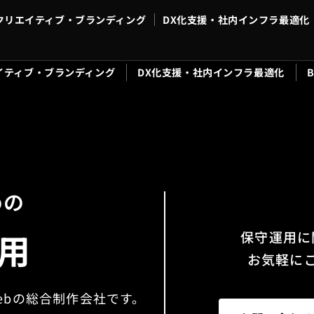
クリエイティブ・ブランディング
DX化支援・社内インフラ最適化
イティブ・ブランディング
DX化支援・社内インフラ最適化
めの
用
保守運用に
お気軽に
Webの総合制作会社です。