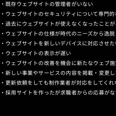
・既存ウェブサイトの管理者がいない
・ウェブサイトのセキュリティについて専門的
・過去にウェブサイトが使えなくなったことが
・ウェブサイトの仕様が時代のニーズから逸脱
・ウェブサイトを新しいデバイスに対応させた
・ウェブサイトの表示が遅い
・ウェブサイトの改善を機会に新たなウェブ施
・新しい事業やサービスの内容を掲載・変更し
・更新依頼をしても制作業者が対応をしてくれ
・採用サイトを作ったが求職者からの応募がな