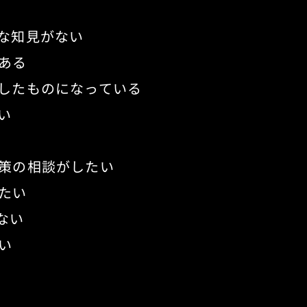
な知見がない
ある
したものになっている
い
策の相談がしたい
たい
ない
い