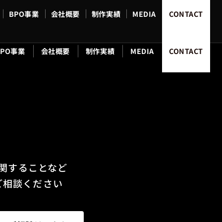
BPO事業
会社概要
制作実績
MEDIA
CONTACT
BPO事業
会社概要
制作実績
MEDIA
CONTACT
関することなど
ご相談ください