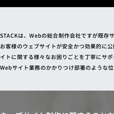
STACKは、Webの総合制作会社ですが既
お客様のウェブサイトが安全かつ効果的に公
イトに関する様々なお困りごとを丁寧にサポ
Webサイト業務のかかりつけ部署のような