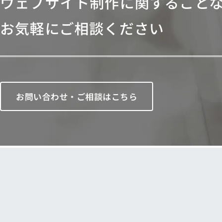
ウェブサイト制作に関すること
お気軽にご相談ください
お問い合わせ・ご相談はこちら