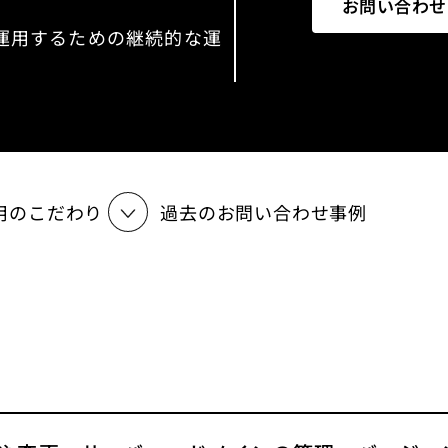
お問い合わせ
運用するための継続的な運
用のこだわり
過去のお問い合わせ事例