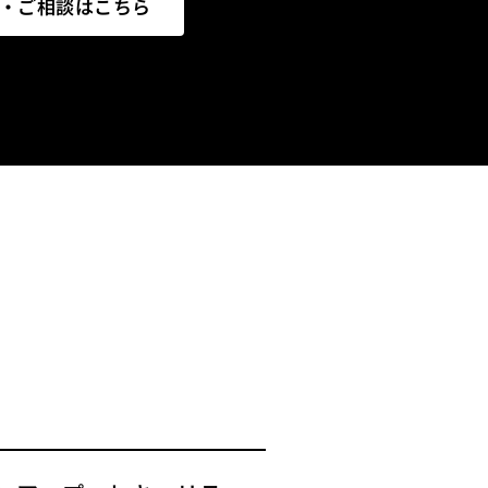
・ご相談はこちら