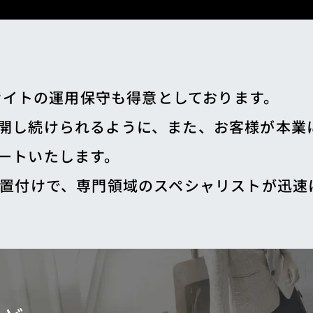
存サイトの運用保守も得意としております。
開し続けられるように、また、お客様が本業
ートいたします。
位置付けで、専門領域のスペシャリストが迅速