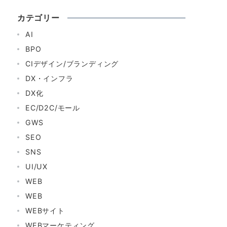
カテゴリー
AI
BPO
CIデザイン/ブランディング
DX・インフラ
DX化
EC/D2C/モール
GWS
SEO
SNS
UI/UX
WEB
WEB
WEBサイト
WEBマーケティング