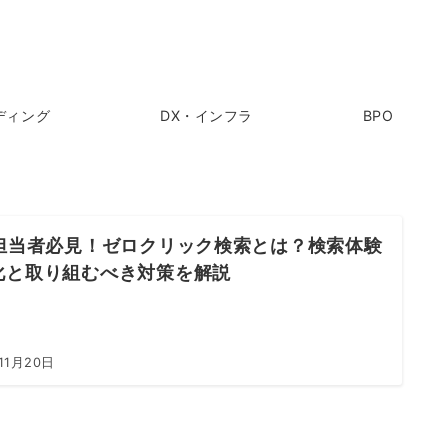
ディング
DX・インフラ
BPO
O担当者必見！ゼロクリック検索とは？検索体験
化と取り組むべき対策を解説
11月20日