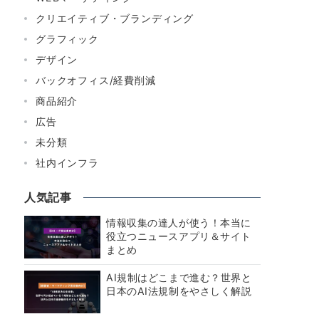
クリエイティブ・ブランディング
グラフィック
デザイン
バックオフィス/経費削減
商品紹介
広告
未分類
社内インフラ
人気記事
情報収集の達人が使う！本当に
役立つニュースアプリ＆サイト
まとめ
AI規制はどこまで進む？世界と
日本のAI法規制をやさしく解説